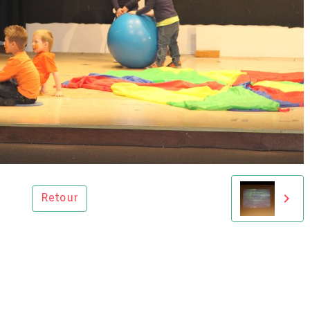
Retour