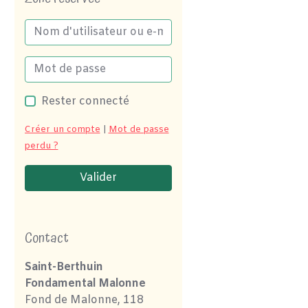
Rester connecté
Créer un compte
|
Mot de passe
perdu ?
Valider
Contact
Saint-Berthuin
Fondamental Malonne
Fond de Malonne, 118