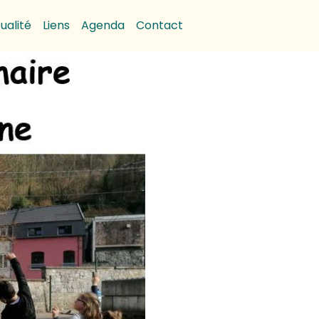
ualité
Liens
Agenda
Contact