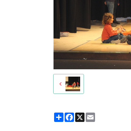
Partager
Facebook
X
Email