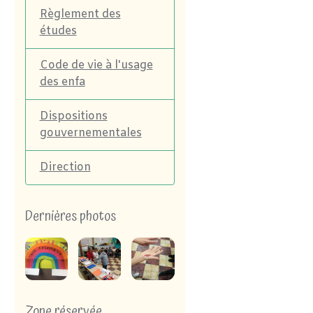
Règlement des
études
Code de vie à l'usage
des enfa
Dispositions
gouvernementales
Direction
Dernières photos
Zone réservée