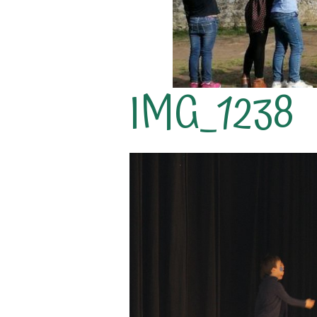
IMG_1238