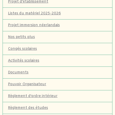
Projet d'établissement
Listes du matériel 2025-2026
Projet immersion néerlandais
Nos petits plus
Congés scolaires
Activités scolaires
Documents
Pouvoir Organisateur
Règlement d'ordre intérieur
Règlement des études