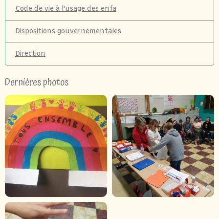
Code de vie à l'usage des enfa
Dispositions gouvernementales
Direction
Dernières photos