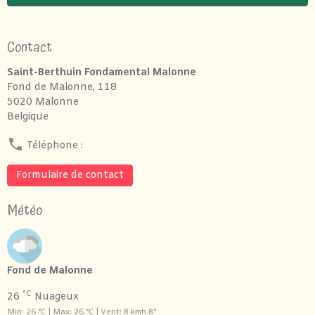
Contact
Saint-Berthuin Fondamental Malonne
Fond de Malonne, 118
5020 Malonne
Belgique
Téléphone :
Formulaire de contact
Météo
Fond de Malonne
°C
26
Nuageux
Min: 26 °C | Max: 26 °C | Vent: 8 kmh 8°