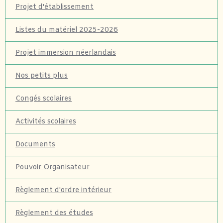
Projet d'établissement
Listes du matériel 2025-2026
Projet immersion néerlandais
Nos petits plus
Congés scolaires
Activités scolaires
Documents
Pouvoir Organisateur
Règlement d'ordre intérieur
Règlement des études