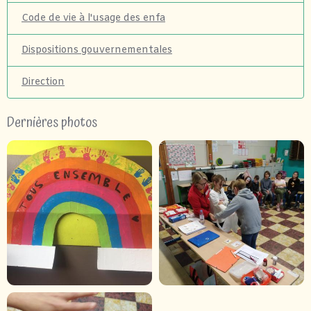
Code de vie à l'usage des enfa
Dispositions gouvernementales
Direction
Dernières photos