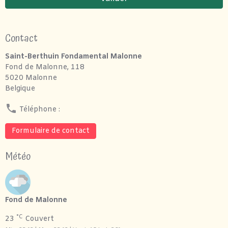
Contact
Saint-Berthuin Fondamental Malonne
Fond de Malonne, 118
5020 Malonne
Belgique
Téléphone :
Formulaire de contact
Météo
Fond de Malonne
°C
23
Couvert