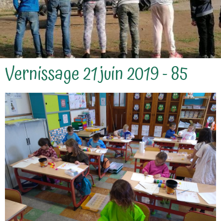
Vernissage 21 juin 2019 - 85