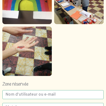
Zone réservée