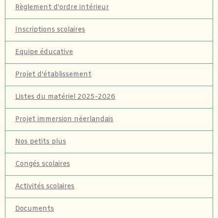
Règlement d'ordre intérieur
Inscriptions scolaires
Equipe éducative
Projet d'établissement
Listes du matériel 2025-2026
Projet immersion néerlandais
Nos petits plus
Congés scolaires
Activités scolaires
Documents