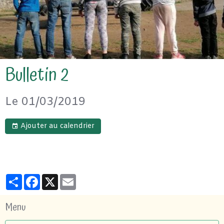
Bulletin 2
Le 01/03/2019
Ajouter au calendrier
Partager
Facebook
X
Email
Menu