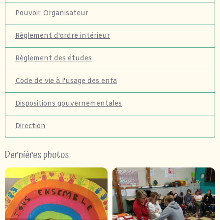
Pouvoir Organisateur
Règlement d'ordre intérieur
Règlement des études
Code de vie à l'usage des enfa
Dispositions gouvernementales
Direction
Dernières photos